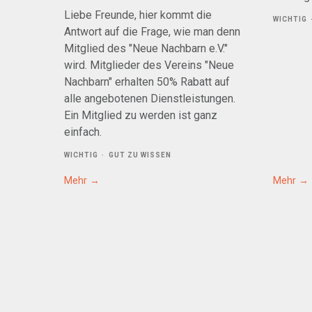
Liebe Freunde, hier kommt die
WICHTIG
Antwort auf die Frage, wie man denn
Mitglied des "Neue Nachbarn e.V."
wird. Mitglieder des Vereins "Neue
Nachbarn" erhalten 50% Rabatt auf
alle angebotenen Dienstleistungen.
Ein Mitglied zu werden ist ganz
einfach.
WICHTIG
GUT ZU WISSEN
Mehr
Mehr