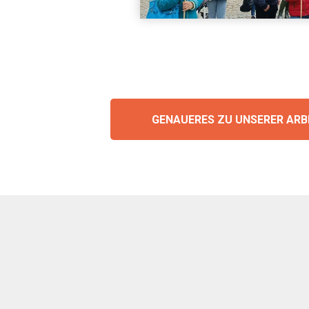
GENAUERES ZU UNSERER ARB