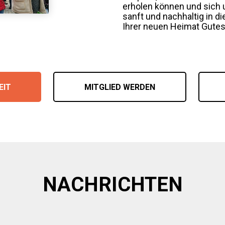
erholen können und sich
sanft und nachhaltig in d
Ihrer neuen Heimat Gutes
EIT
MITGLIED WERDEN
NACHRICHTEN