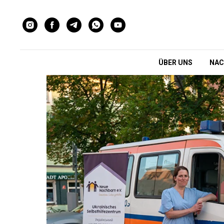
ÜBER UNS
NAC