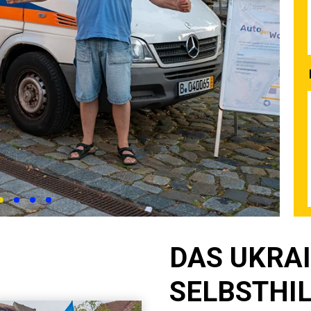
DAS UKRA
SELBSTHI