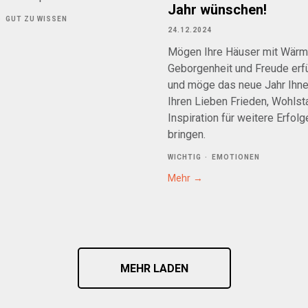
Jahr wünschen!
GUT ZU WISSEN
24.12.2024
Mögen Ihre Häuser mit Wärm
Geborgenheit und Freude erfül
und möge das neue Jahr Ihn
Ihren Lieben Frieden, Wohlst
Inspiration für weitere Erfolg
bringen.
WICHTIG
EMOTIONEN
Mehr
MEHR LADEN