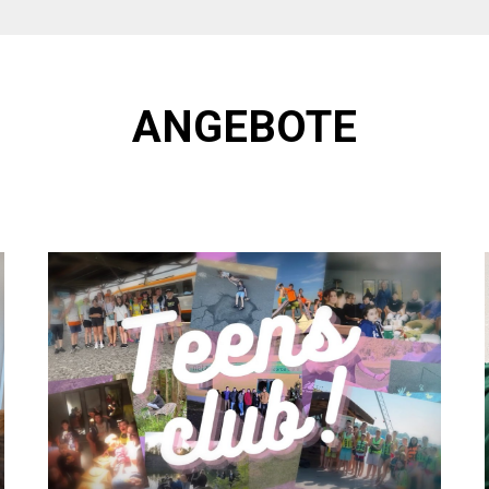
ANGEBOTE