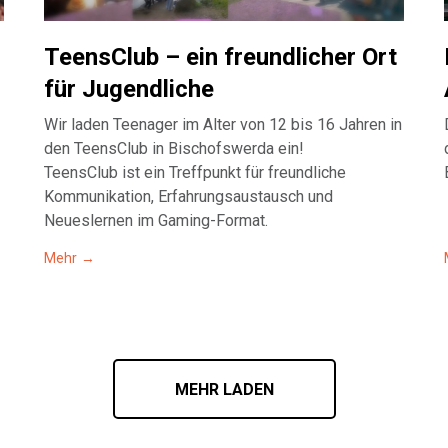
TeensClub – ein freundlicher Ort
für Jugendliche
Wir laden Teenager im Alter von 12 bis 16 Jahren in
den TeensClub in Bischofswerda ein!
TeensClub ist ein Treffpunkt für freundliche
Kommunikation, Erfahrungsaustausch und
Neueslernen im Gaming-Format.
Mehr
MEHR LADEN