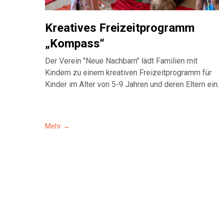
Kreatives Freizeitprogramm
„Kompass“
Der Verein "Neue Nachbarn" lädt Familien mit
Kindern zu einem kreativen Freizeitprogramm für
Kinder im Alter von 5-9 Jahren und deren Eltern ein.
Mehr