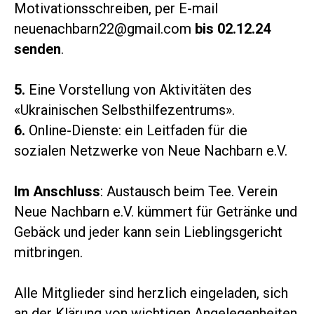
Motivationsschreiben, per E-mail
neuenachbarn22@gmail.com
bis 02.12.24
senden
.
5.
Eine Vorstellung von Aktivitäten des
«Ukrainischen Selbsthilfezentrums».
6.
Online-Dienste: ein Leitfaden für die
sozialen Netzwerke von Neue Nachbarn e.V.
Im Anschluss
: Austausch beim Tee. Verein
Neue Nachbarn e.V. kümmert für Getränke und
Gebäck und jeder kann sein Lieblingsgericht
mitbringen.
Alle Mitglieder sind herzlich eingeladen, sich
an der Klärung von wichtigen Angelegenheiten