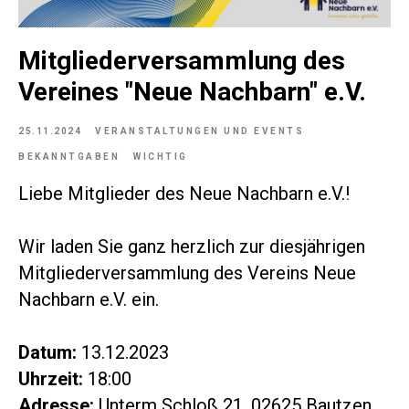
Mitgliederversammlung des
Vereines "Neue Nachbarn" e.V.
25.11.2024
VERANSTALTUNGEN UND EVENTS
BEKANNTGABEN
WICHTIG
Liebe Mitglieder des Neue Nachbarn e.V.!
Wir laden Sie ganz herzlich zur diesjährigen
Mitgliederversammlung des Vereins Neue
Nachbarn e.V. ein.
Datum:
13.12.2023
Uhrzeit:
18:00
Adresse:
Unterm Schloß 21, 02625 Bautzen