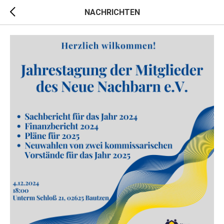
NACHRICHTEN