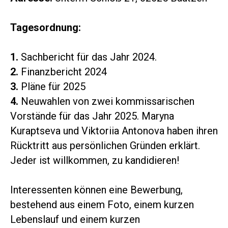
Tagesordnung:
1.
Sachbericht für das Jahr 2024.
2.
Finanzbericht 2024
3.
Pläne für 2025
4.
Neuwahlen von zwei kommissarischen
Vorstände für das Jahr 2025. Maryna
Kuraptseva und Viktoriia Antonova haben ihren
Rücktritt aus persönlichen Gründen erklärt.
Jeder ist willkommen, zu kandidieren!
Interessenten können eine Bewerbung,
bestehend aus einem Foto, einem kurzen
Lebenslauf und einem kurzen