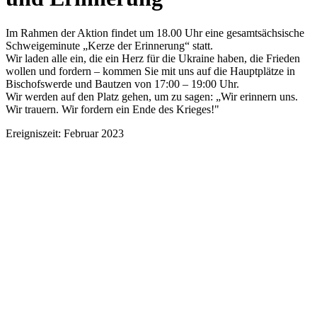
Im Rahmen der Aktion findet um 18.00 Uhr eine gesamtsächsische
Schweigeminute „Kerze der Erinnerung“ statt.
Wir laden alle ein, die ein Herz für die Ukraine haben, die Frieden
wollen und fordern – kommen Sie mit uns auf die Hauptplätze in
Bischofswerde und Bautzen von 17:00 – 19:00 Uhr.
Wir werden auf den Platz gehen, um zu sagen: „Wir erinnern uns.
Wir trauern. Wir fordern ein Ende des Krieges!"
Ereigniszeit: Februar 2023