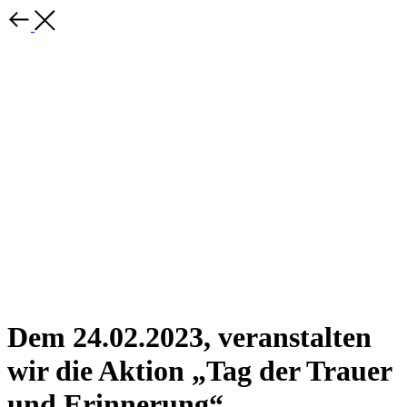
Dem 24.02.2023, veranstalten
wir die Aktion „Tag der Trauer
und Erinnerung“