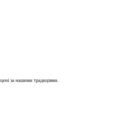
тцені за нашими традиціями.